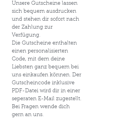
Unsere Gutscheine lassen
sich bequem ausdrucken
und stehen dir sofort nach
der Zahlung zur
Verfügung.
Die Gutscheine enthalten
einen personalisierten
Code, mit dem deine
Liebsten ganz bequem bei
uns einkaufen können. Der
Gutscheincode inklusive
PDF-Datei wird dir in einer
seperaten E-Mail zugestellt.
Bei Fragen wende dich
gern an uns.